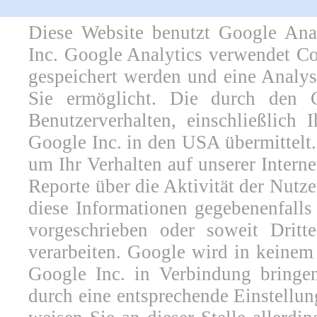
Diese Website benutzt Google Anal
Inc. Google Analytics verwendet Co
gespeichert werden und eine Analys
Sie ermöglicht. Die durch den C
Benutzerverhalten, einschließlich 
Google Inc. in den USA übermittelt
um Ihr Verhalten auf unserer Intern
Reporte über die Aktivität der Nutze
diese Informationen gegebenenfalls 
vorgeschrieben oder soweit Drit
verarbeiten. Google wird in keinem
Google Inc. in Verbindung bringen
durch eine entsprechende Einstellun