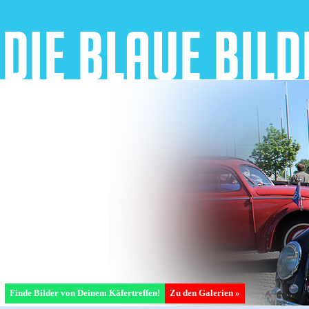
Finde Bilder von Deinem Käfertreffen!
Zu den Galerien »