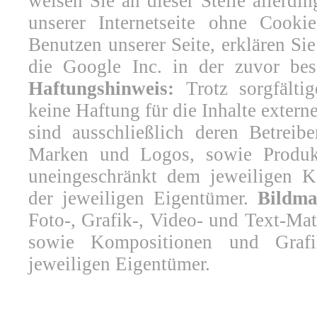
weisen Sie an dieser Stelle allerdi
unserer Internetseite ohne Cook
Benutzen unserer Seite, erklären Si
die Google Inc. in der zuvor bes
Haftungshinweis:
Trotz sorgfältig
keine Haftung für die Inhalte externe
sind ausschließlich deren Betreib
Marken und Logos, sowie Produkt
uneingeschränkt dem jeweiligen K
der jeweiligen Eigentümer.
Bildma
Foto-, Grafik-, Video- und Text-Mat
sowie Kompositionen und Grafik
jeweiligen Eigentümer.